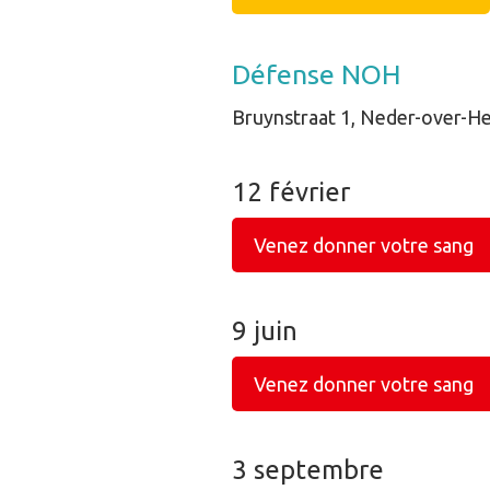
Défense NOH
Bruynstraat 1, Neder-over-
12 février
Venez donner votre sang
9 juin
Venez donner votre sang
3 septembre