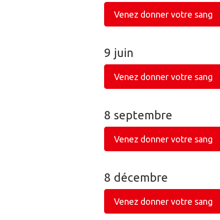
Venez donner votre sang
9 juin
Venez donner votre sang
8 septembre
Venez donner votre sang
8 décembre
Venez donner votre sang