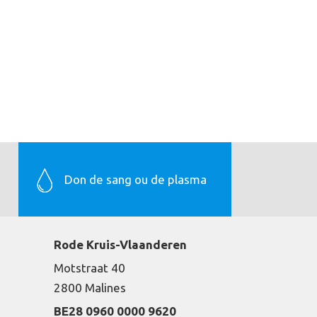
Don de sang ou de plasma
Rode Kruis-Vlaanderen
Motstraat 40
2800 Malines
BE28 0960 0000 9620