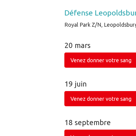
Défense Leopoldsbu
Royal Park Z/N, Leopoldsbur
20 mars
Venez donner votre sang
19 juin
Venez donner votre sang
18 septembre