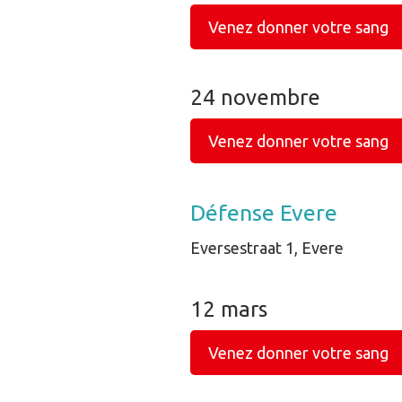
Venez donner votre sang
24 novembre
Venez donner votre sang
Défense Evere
Eversestraat 1, Evere
12 mars
Venez donner votre sang