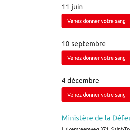
11 juin
Venez donner votre sang
10 septembre
Venez donner votre sang
4 décembre
Venez donner votre sang
Ministère de la Défe
Luikersteenweg 371, Saint-T