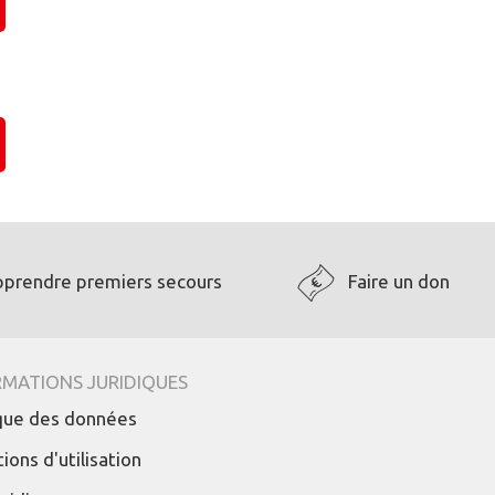
pprendre premiers secours
Faire un don
RMATIONS JURIDIQUES
ique des données
ions d'utilisation