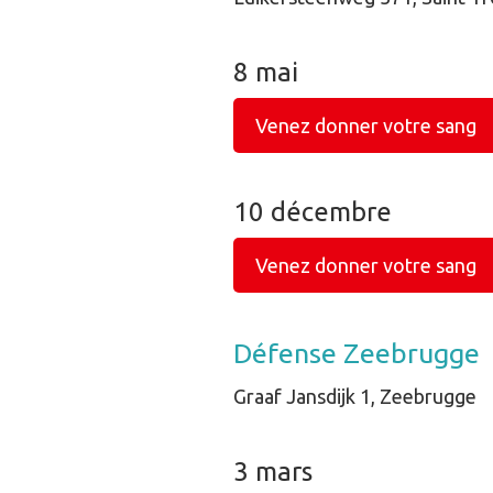
8 mai
Venez donner votre sang
10 décembre
Venez donner votre sang
Défense Zeebrugge
Graaf Jansdijk 1, Zeebrugge
3 mars