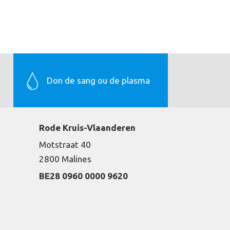
Don de sang ou de plasma
Rode Kruis-Vlaanderen
Motstraat 40
2800 Malines
BE28 0960 0000 9620